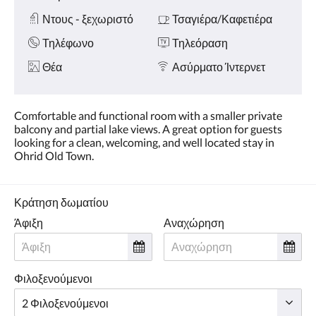
Ντους - ξεχωριστό
Τσαγιέρα/Καφετιέρα
Τηλέφωνο
Τηλεόραση
Θέα
Ασύρματο Ίντερνετ
Comfortable and functional room with a smaller private
balcony and partial lake views. A great option for guests
looking for a clean, welcoming, and well located stay in
Ohrid Old Town.
Κράτηση δωματίου
Άφιξη
Αναχώρηση
Φιλοξενούμενοι